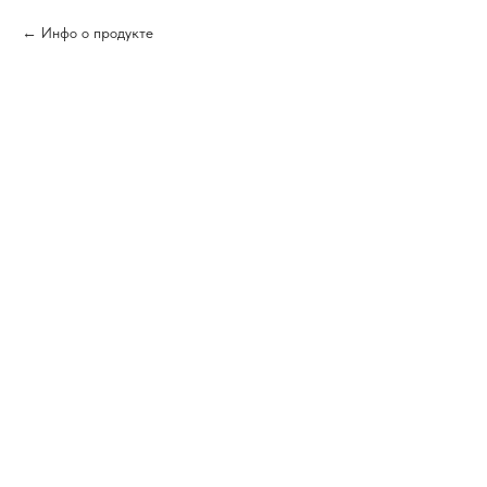
Инфо о продукте