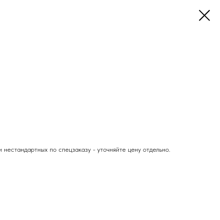
ли нестандартных по спецзаказу - уточняйте цену отдельно.