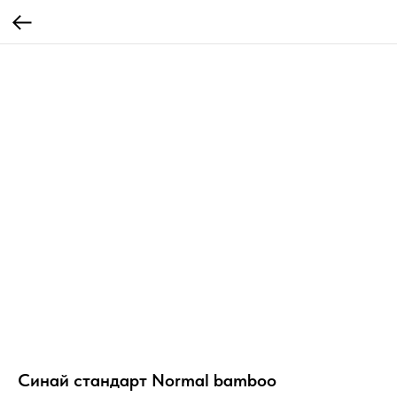
Синай стандарт Normal bamboo