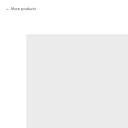
More products